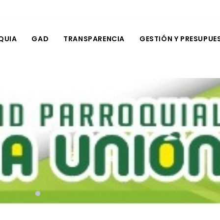
QUIA
GAD
TRANSPARENCIA
GESTIÓN Y PRESUPUE