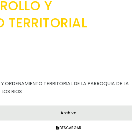
ROLLO Y
 TERRITORIAL
 Y ORDENAMIENTO TERRITORIAL DE LA PARROQUIA DE LA
 LOS RIOS
Archivo
DESCARGAR