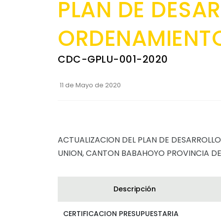
PLAN DE DESAR
ORDENAMIENTO
CDC-GPLU-001-2020
11 de Mayo de 2020
ACTUALIZACION DEL PLAN DE DESARROLLO
UNION, CANTON BABAHOYO PROVINCIA DE
Descripción
CERTIFICACION PRESUPUESTARIA