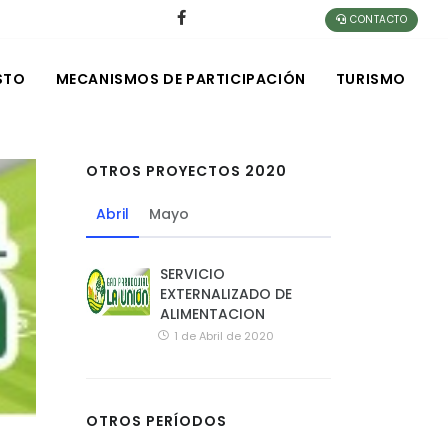
CONTACTO
STO
MECANISMOS DE PARTICIPACIÓN
TURISMO
OTROS PROYECTOS 2020
Abril
Mayo
SERVICIO
EXTERNALIZADO DE
ALIMENTACION
1 de Abril de 2020
OTROS PERÍODOS