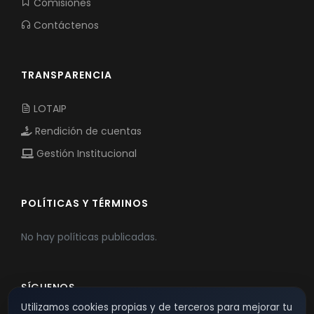
Comisiones
Contáctenos
TRANSPARENCIA
LOTAIP
Rendición de cuentas
Gestión Institucional
POLÍTICAS Y TÉRMINOS
No hay políticas publicadas.
SÍGUENOS
Utilizamos cookies propias y de terceros para mejorar tu