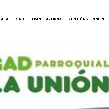
QUIA
GAD
TRANSPARENCIA
GESTIÓN Y PRESUPUE