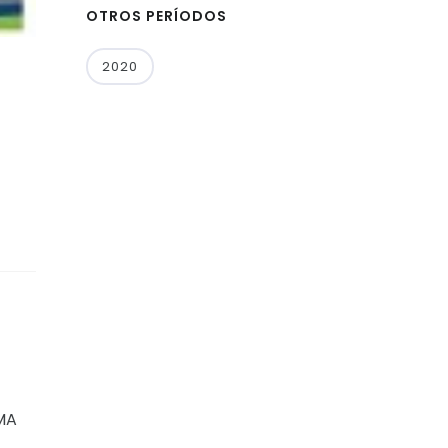
OTROS PERÍODOS
2020
MMA