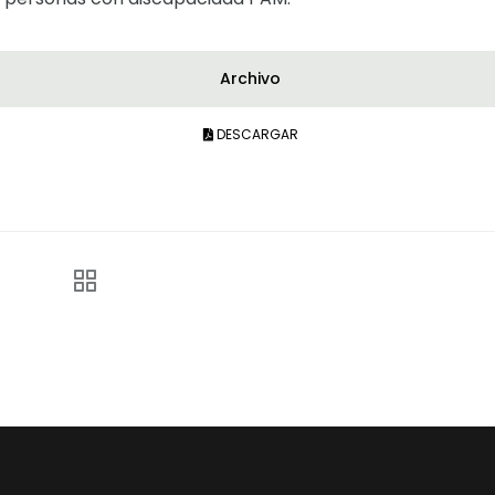
Archivo
DESCARGAR