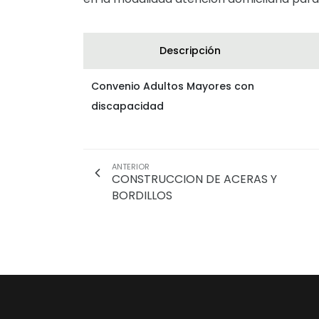
Descripción
Convenio Adultos Mayores con
discapacidad
ANTERIOR
CONSTRUCCION DE ACERAS Y
BORDILLOS