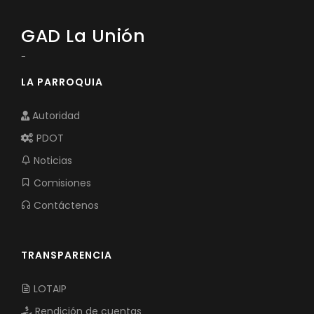
GAD La Unión
-
LA PARROQUIA
Autoridad
PDOT
Noticias
Comisiones
Contáctenos
TRANSPARENCIA
LOTAIP
Rendición de cuentas