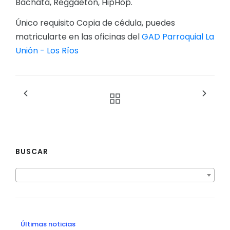
Bachata, Reggaetón, HipHop.
Único requisito Copia de cédula, puedes
matricularte en las oficinas del
GAD Parroquial La
Unión - Los Ríos
BUSCAR
Últimas noticias