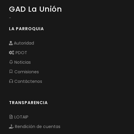
GAD La Unión
-
LA PARROQUIA
Autoridad
PDOT
Noticias
Comisiones
Contáctenos
TRANSPARENCIA
LOTAIP
Rendición de cuentas