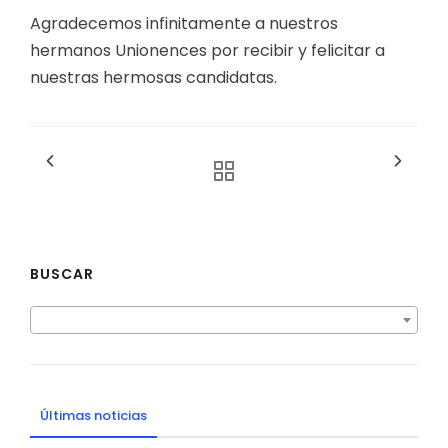
Agradecemos infinitamente a nuestros
hermanos Unionences por recibir y felicitar a
nuestras hermosas candidatas.
BUSCAR
Últimas noticias